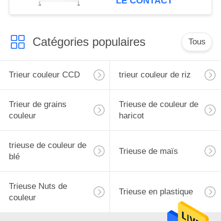
LE CONTACT
Catégories populaires
Tous
Trieur couleur CCD
trieur couleur de riz
Trieur de grains
Trieuse de couleur de
couleur
haricot
trieuse de couleur de
Trieuse de maïs
blé
Trieuse Nuts de
Trieuse en plastique
couleur