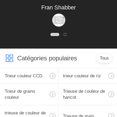
Fran Shabber
Catégories populaires
Tous
Trieur couleur CCD
trieur couleur de riz
Trieur de grains
Trieuse de couleur de
couleur
haricot
trieuse de couleur de
Trieuse de maïs