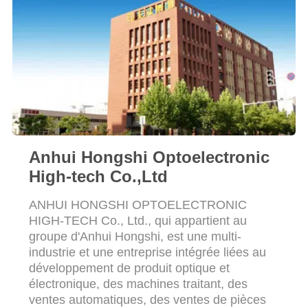
SITE
PRIVACY
POLICY
Anhui Hongshi Optoelectronic
High-tech Co.,Ltd
ANHUI HONGSHI OPTOELECTRONIC
HIGH-TECH Co., Ltd., qui appartient au
groupe d'Anhui Hongshi, est une multi-
industrie et une entreprise intégrée liées au
développement de produit optique et
électronique, des machines traitant, des
ventes automatiques, des ventes de pièces