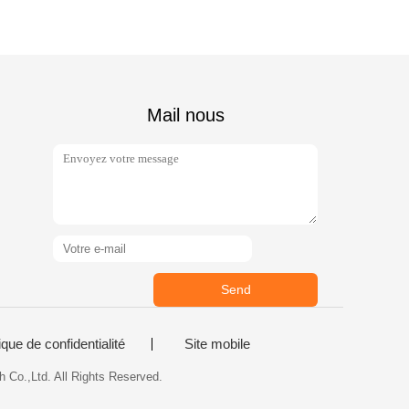
Mail nous
Send
ique de confidentialité
Site mobile
 Co.,Ltd. All Rights Reserved.