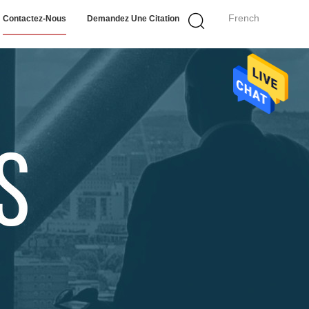
French
Contactez-Nous
Demandez Une Citation