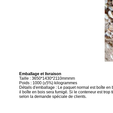
Emballage et livraison
Taille
:
3650*1430*2110mmmm
Poids : 1000 (±5%) kilogrammes
Détails d'emballage : Le paquet normal est boîte en b
il boîte en bois sera fumigé. Si le conteneur est trop
selon la demande spéciale de clients.