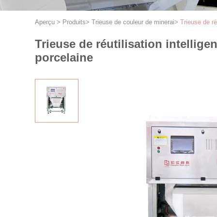
Aperçu
>
Produits
>
Trieuse de couleur de minerai
>
Trieuse de ré
Trieuse de réutilisation intellig
porcelaine