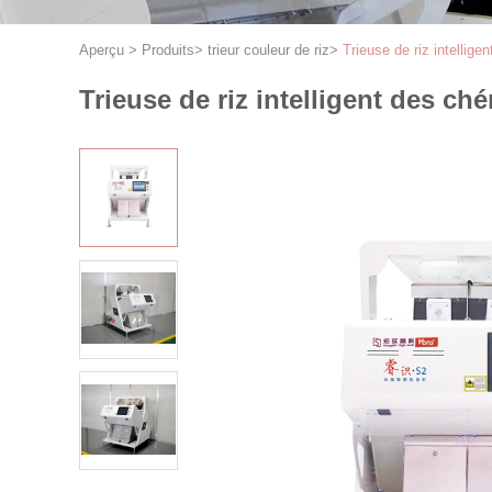
Aperçu
>
Produits
>
trieur couleur de riz
>
Trieuse de riz intellige
Trieuse de riz intelligent des ché