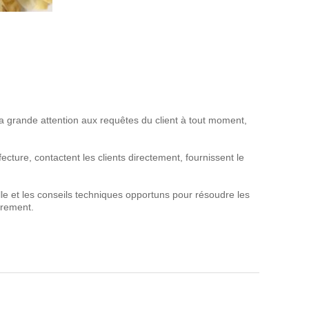
 la grande attention aux requêtes du client à tout moment,
cture, contactent les clients directement, fournissent le
lle et les conseils techniques opportuns pour résoudre les
èrement.