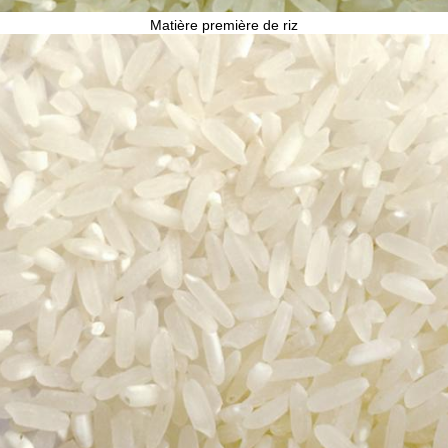
Matière première de riz