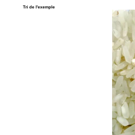
Tri de l'exemple