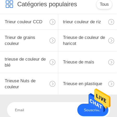
Catégories populaires
Tous
Trieur couleur CCD
trieur couleur de riz
Trieur de grains
Trieuse de couleur de
couleur
haricot
trieuse de couleur de
Trieuse de maïs
blé
Trieuse Nuts de
Trieuse en plastique
couleur
Souscrivez