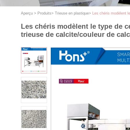
Aperçu
>
Produits
>
Trieuse en plastique
>
Les chéris modèlent le 
Les chéris modèlent le type de c
trieuse de calcite/couleur de calci