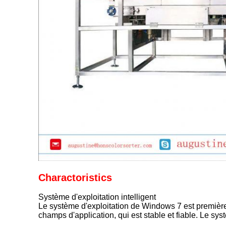
Charactoristics
Système d'exploitation intelligent
Le système d'exploitation de Windows 7 est premièrem
champs d'application, qui est stable et fiable. Le 