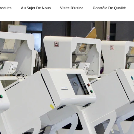
roduits
Au Sujet De Nous
Visite D'usine
Contrôle De Qualité