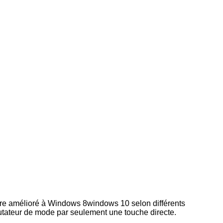
 être amélioré à Windows 8windows 10 selon différents
mutateur de mode par seulement une touche directe.