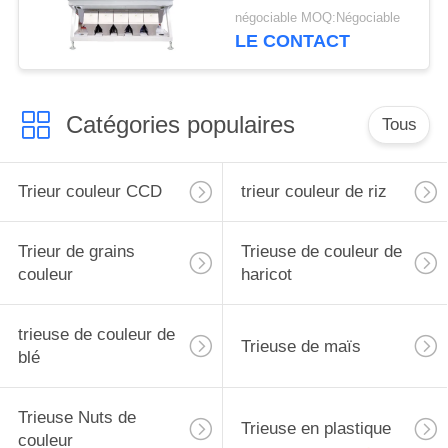
négociable MOQ:Négociable
LE CONTACT
Catégories populaires
Tous
Trieur couleur CCD
trieur couleur de riz
Trieur de grains
Trieuse de couleur de
couleur
haricot
trieuse de couleur de
Trieuse de maïs
blé
Trieuse Nuts de
Trieuse en plastique
couleur