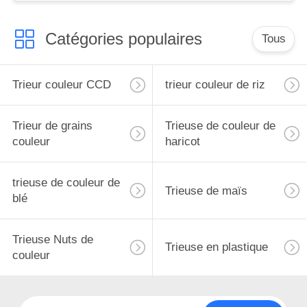
Catégories populaires
Tous
Trieur couleur CCD
trieur couleur de riz
Trieur de grains
Trieuse de couleur de
couleur
haricot
trieuse de couleur de
Trieuse de maïs
blé
Trieuse Nuts de
Trieuse en plastique
couleur