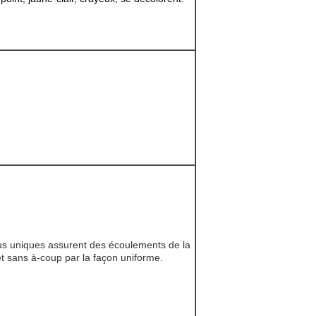
s uniques assurent des écoulements de la
 sans à-coup par la façon uniforme.