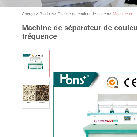
Aperçu
>
Produits
>
Trieuse de couleur de haricot
>
Machine de s
Machine de séparateur de couleu
fréquence